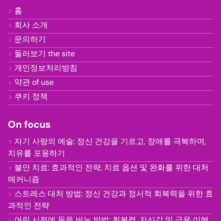
홈
회사 소개
문의하기
둘러보기 the site
개인정보처리방침
약관 of use
쿠키 정책
On focus
자기 사랑의 예술: 정신 건강을 기르고, 장애를 극복하며,
치유를 포용하기
불안 치료: 효과적인 전략, 치료 옵션 및 완화를 위한 대처
메커니즘
스트레스 대처 방법: 정신 건강과 정서적 회복력을 위한 효
과적인 전략
어린 시절에 돈을 버는 방법: 회복력, 자신감 및 금융 이해