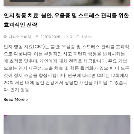
인지 행동 치료: 불안, 우울증 및 스트레스 관리를 위한
효과적인 전략
다리오 코바치
22/07/2025
0
1 Mins
인지 행동 치료(CBT)는 불안, 우울증 및 스트레스 관리를 효과적
으로 다룹니다. 이는 부정적인 사고 패턴과 행동을 변화시키는
데 초점을 맞추며, 개인에게 대처 전략을 제공합니다. 주요 기법
으로는 인지 재구성, 노출 치료 및 행동 활성화가 있으며, 이 모든
것이 정서 조절을 향상시킵니다. 연구에 따르면 CBT는 12회에서
20회 세션 내에 정신 건강에서 상당한 개선을 가져올 수 있습니
다. 인지 행동…
Read More