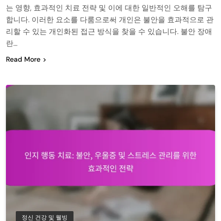
는 영향, 효과적인 치료 전략 및 이에 대한 일반적인 오해를 탐구
합니다. 이러한 요소를 다룸으로써 개인은 불안을 효과적으로 관
리할 수 있는 개인화된 접근 방식을 찾을 수 있습니다. 불안 장애
란…
Read More
정신 건강 및 웰빙