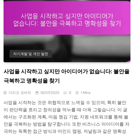
자기계발 및 개인 발전
사업을 시작하고 싶지만 아이디어가 없습니다: 불안을
극복하고 명확성을 찾기
다리오 코바치
18/07/2025
0
1 Mins
사업을 시작하는 것은 위협적으로 느껴질 수 있으며, 특히 불안
이 판단력을 흐리고 창의성을 억누를 때 더욱 그렇습니다. 이 글
에서는 구조화된 계획, 마음 챙김 기법, 지원 네트워크를 통해 불
안을 극복하는 방법을 탐구합니다. 또한 비즈니스 아이디어를 자
극하는 독특한 접근 방식과 마인드 맵핑, 저널링과 같은 명확성