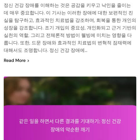
정신 건강 장애를 이해하는 것은 공감을 키우고 낙인을 줄이는
데 매우 중요합니다. 이 기사는 이러한 장애에 대한 보편적인 진
실을 탐구하고, 효과적인 치료법을 강조하며, 회복을 통한 개인의
성장을 강조합니다. 조기 개입의 중요성, 개인화되고 근거 기반의
실천의 역할, 그리고 전체론적 방법이 웰빙에 미치는 영향을 다
룹니다. 또한, 드문 장애와 효과적인 치료법의 변혁적 잠재력에
대해서도 조명합니다. 정신 건강 장애에…
Read More