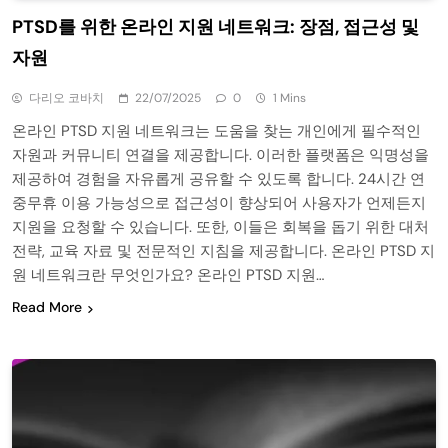
PTSD를 위한 온라인 지원 네트워크: 장점, 접근성 및
자원
다리오 코바치
22/07/2025
0
1 Mins
온라인 PTSD 지원 네트워크는 도움을 찾는 개인에게 필수적인
자원과 커뮤니티 연결을 제공합니다. 이러한 플랫폼은 익명성을
제공하여 경험을 자유롭게 공유할 수 있도록 합니다. 24시간 연
중무휴 이용 가능성으로 접근성이 향상되어 사용자가 언제든지
지원을 요청할 수 있습니다. 또한, 이들은 회복을 돕기 위한 대처
전략, 교육 자료 및 전문적인 지침을 제공합니다. 온라인 PTSD 지
원 네트워크란 무엇인가요? 온라인 PTSD 지원…
Read More