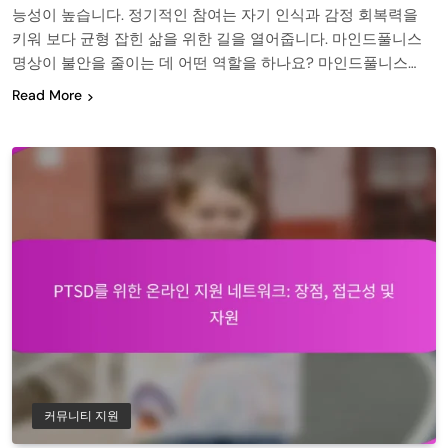
능성이 높습니다. 정기적인 참여는 자기 인식과 감정 회복력을
키워 보다 균형 잡힌 삶을 위한 길을 열어줍니다. 마인드풀니스
명상이 불안을 줄이는 데 어떤 역할을 하나요? 마인드풀니스…
Read More
커뮤니티 지원