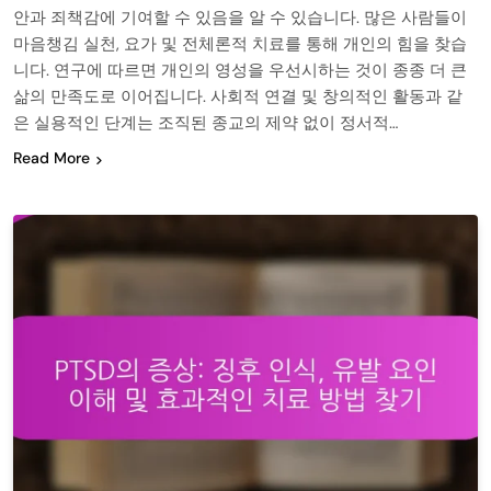
안과 죄책감에 기여할 수 있음을 알 수 있습니다. 많은 사람들이
마음챙김 실천, 요가 및 전체론적 치료를 통해 개인의 힘을 찾습
니다. 연구에 따르면 개인의 영성을 우선시하는 것이 종종 더 큰
삶의 만족도로 이어집니다. 사회적 연결 및 창의적인 활동과 같
은 실용적인 단계는 조직된 종교의 제약 없이 정서적…
Read More