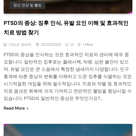
정신 건강 및 웰빙
PTSD의 증상: 징후 인식, 유발 요인 이해 및 효과적인
치료 방법 찾기
다리오 코바치
22/07/2025
0
1 Mins
PTSD의 증상을 인식하는 것은 효과적인 치료와 관리에 매우 중
요합니다. 일반적인 징후로는 플래시백, 악몽, 심한 불안이 있으
며, 유발 요인은 큰 소음에서 특정한 냄새까지 다양합니다. 인구
통계에 따른 증상의 변화를 이해하고 드문 징후를 식별하는 것은
시기적절한 개입을 위해 필수적입니다. 치료와 약물 등 효과적인
치료 옵션은 회복에 크게 기여하고 전반적인 웰빙을 향상시킬 수
있습니다. PTSD의 일반적인 증상은 무엇인가요?…
Read More