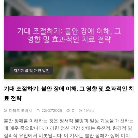
자기계발 및 개인 발전
기대 조절하기: 불안 장애 이해, 그 영향 및 효과적인 치
료 전략
다리오 코바치
22/07/2025
0
1 Mins
불안 장애를 이해하는 것은 정서적 웰빙과 일상 기능을 개선하는
데 매우 중요합니다. 이러한 정신 건강 상태는 유전적, 환경적 및
심리적 요인에서 비롯됩니다. 이 기사는 불안 장애가 삶에 미치