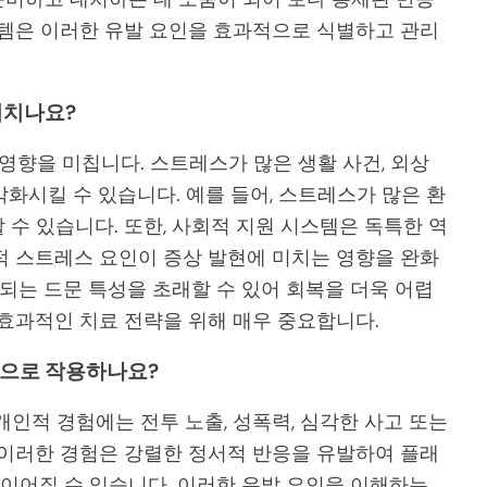
스템은 이러한 유발 요인을 효과적으로 식별하고 관리
미치나요?
 영향을 미칩니다. 스트레스가 많은 생활 사건, 외상
화시킬 수 있습니다. 예를 들어, 스트레스가 많은 환
수 있습니다. 또한, 사회적 지원 시스템은 독특한 역
적 스트레스 요인이 증상 발현에 미치는 영향을 완화
화되는 드문 특성을 초래할 수 있어 회복을 더욱 어렵
 효과적인 치료 전략을 위해 매우 중요합니다.
인으로 작용하나요?
개인적 경험에는 전투 노출, 성폭력, 심각한 사고 또는
 이러한 경험은 강렬한 정서적 반응을 유발하여 플래
 이어질 수 있습니다. 이러한 유발 요인을 이해하는