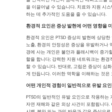
을 이끌어낼 수 있습니다. 치료와 지원 시
하는 데 추가적인 도움을 줄 수 있습니다.
환경적 요인은 증상 발현에 어떤 영향을 
환경적 요인은 PTSD 증상의 발현에 상당한
노출, 환경의 안정성은 증상을 유발하거나 악
경에 사는 개인은 불안과 플래시백이 증가할 
할을 합니다; 강력한 지원 네트워크는 환경
할 수 있습니다. 반대로, 고립은 증상이 심
게 만듭니다. 이러한 역학을 이해하는 것은
어떤 개인적 경험이 일반적으로 유발 요
PTSD의 일반적인 유발 요인으로 작용하는 
자연 재해와 같은 외상 사건이 포함됩니다.
시백, 불안 또는 과민 반응과 같은 증상으로