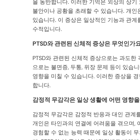
을 동반합니다. 이러한 기억은 외상의 상기 
불안이나 공황을 초래할 수 있습니다. 개인
있습니다. 이 증상은 일상적인 기능과 관계를
수적입니다.
PTSD와 관련된 신체적 증상은 무엇인가요
PTSD와 관련된 신체적 증상으로는 과도한 
으로는 불면증, 두통, 위장 문제 등이 있습
영향을 미칠 수 있습니다. 이러한 증상을 
합니다.
감정적 무감각은 일상 생활에 어떤 영향을
감정적 무감각은 감정적 반응과 대인 관계를
개인은 타인과의 연결에 어려움을 겪으며, 
경험할 수 없는 능력 때문에 일상 활동이 