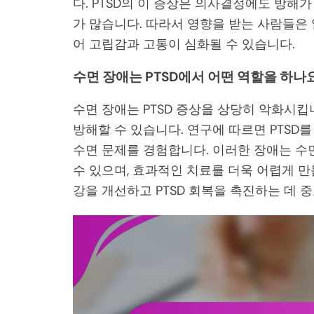
다. PTSD의 이 증상은 의사결정에도 방해
가 많습니다. 따라서 영향을 받는 사람들은
어 고립감과 고통이 심화될 수 있습니다.
수면 장애는 PTSD에서 어떤 역할을 하나
수면 장애는 PTSD 증상을 상당히 악화시킵
방해할 수 있습니다. 연구에 따르면 PTSD
수면 문제를 경험합니다. 이러한 장애는 수
수 있으며, 효과적인 치료를 더욱 어렵게 만
강을 개선하고 PTSD 회복을 촉진하는 데 