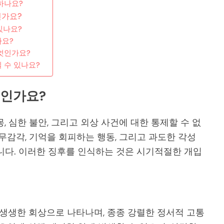
하나요?
인가요?
있나요?
가요?
무엇인가요?
 수 있나요?
엇인가요?
, 심한 불안, 그리고 외상 사건에 대한 통제할 수 없
무감각, 기억을 회피하는 행동, 그리고 과도한 각성
습니다. 이러한 징후를 인식하는 것은 시기적절한 개입
 생생한 회상으로 나타나며, 종종 강렬한 정서적 고통