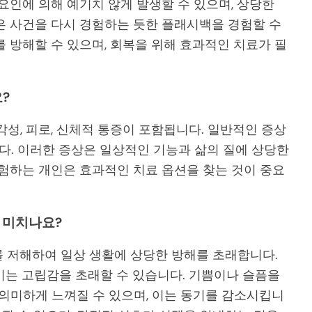
요인에 의해 예기치 않게 발생할 수 있으며, 상당한
은 사건을 다시 경험하는 듯한 플래시백을 경험할 수
 방해할 수 있으며, 회복을 위해 효과적인 치료가 필
?
각성, 피로, 신체적 통증이 포함됩니다. 일반적인 증상
니다. 이러한 증상은 일상적인 기능과 삶의 질에 상당한
경험하는 개인은 효과적인 치료 옵션을 찾는 것이 중요
 미치나요?
 저해하여 일상 생활에 상당한 방해를 초래합니다.
이는 고립감을 초래할 수 있습니다. 기쁨이나 슬픔을
무의미하게 느껴질 수 있으며, 이는 동기를 감소시킵니