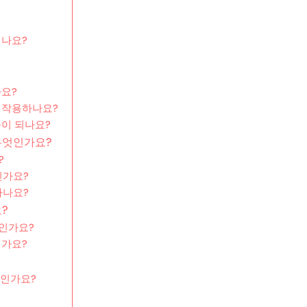
치나요?
나요?
 작용하나요?
이 되나요?
무엇인가요?
?
인가요?
나나요?
?
엇인가요?
인가요?
적인가요?