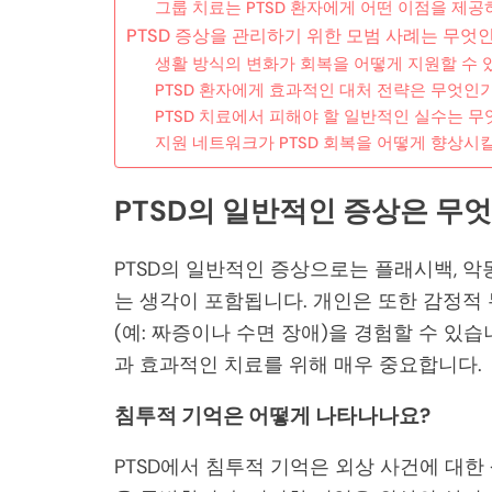
그룹 치료는 PTSD 환자에게 어떤 이점을 제공
PTSD 증상을 관리하기 위한 모범 사례는 무엇
생활 방식의 변화가 회복을 어떻게 지원할 수 
PTSD 환자에게 효과적인 대처 전략은 무엇인
PTSD 치료에서 피해야 할 일반적인 실수는 
지원 네트워크가 PTSD 회복을 어떻게 향상시킬
PTSD의 일반적인 증상은 무
PTSD의 일반적인 증상으로는 플래시백, 악몽
는 생각이 포함됩니다. 개인은 또한 감정적 
(예: 짜증이나 수면 장애)을 경험할 수 있
과 효과적인 치료를 위해 매우 중요합니다.
침투적 기억은 어떻게 나타나나요?
PTSD에서 침투적 기억은 외상 사건에 대한