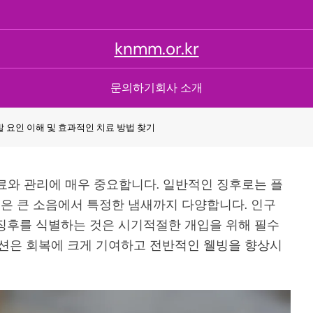
knmm.or.kr
문의하기
회사 소개
유발 요인 이해 및 효과적인 치료 방법 찾기
치료와 관리에 매우 중요합니다. 일반적인 징후로는 플
요인은 큰 소음에서 특정한 냄새까지 다양합니다. 인구
징후를 식별하는 것은 시기적절한 개입을 위해 필수
옵션은 회복에 크게 기여하고 전반적인 웰빙을 향상시