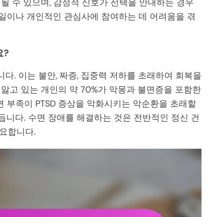
가 될 수 있으며, 감정적 신호가 선택을 안내하는 경우
 일이나 개인적인 관심사에 참여하는 데 어려움을 겪
요?
니다. 이는 불안, 짜증, 집중력 저하를 초래하여 회복을
를 앓고 있는 개인의 약 70%가 악몽과 불면증을 포함한
면 부족이 PTSD 증상을 악화시키는 악순환을 초래할
듭니다. 수면 장애를 해결하는 것은 전반적인 정신 건
중요합니다.