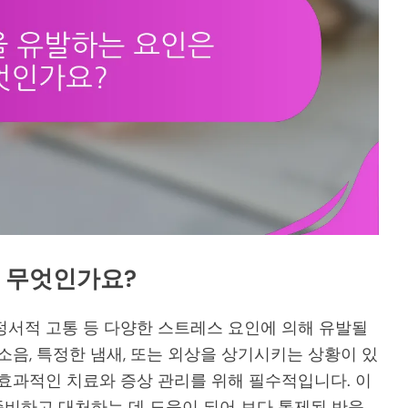
은 무엇인가요?
, 정서적 고통 등 다양한 스트레스 요인에 의해 유발될
소음, 특정한 냄새, 또는 외상을 상기시키는 상황이 있
 효과적인 치료와 증상 관리를 위해 필수적입니다. 이
비하고 대처하는 데 도움이 되어 보다 통제된 반응