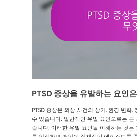
PTSD 증상을 유발하는 요인
PTSD 증상은 외상 사건의 상기, 환경 변화
수 있습니다. 일반적인 유발 요인으로는 큰 
습니다. 이러한 유발 요인을 이해하는 것은
를 인식하면 개인이 잠재적인 에피소드를 준