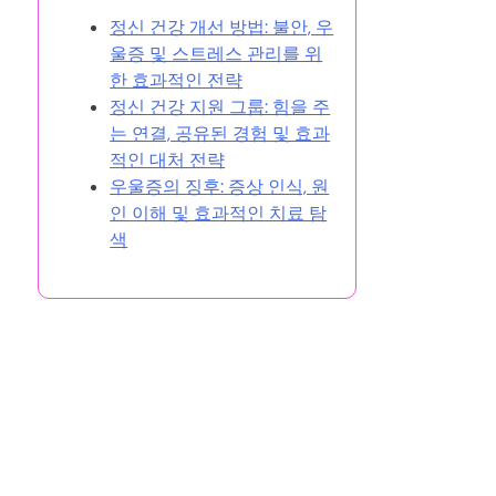
정신 건강 개선 방법: 불안, 우
울증 및 스트레스 관리를 위
한 효과적인 전략
정신 건강 지원 그룹: 힘을 주
는 연결, 공유된 경험 및 효과
적인 대처 전략
우울증의 징후: 증상 인식, 원
인 이해 및 효과적인 치료 탐
색