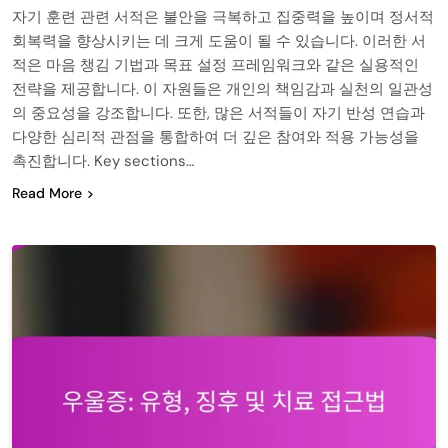
자기 훈련 관련 서적은 불안을 극복하고 집중력을 높이며 정서적
회복력을 향상시키는 데 크게 도움이 될 수 있습니다. 이러한 서
적은 마음 챙김 기법과 목표 설정 프레임워크와 같은 실용적인
전략을 제공합니다. 이 자원들은 개인의 책임감과 실천의 일관성
의 중요성을 강조합니다. 또한, 많은 서적들이 자기 반성 연습과
다양한 심리적 관점을 통합하여 더 깊은 참여와 적용 가능성을
촉진합니다. Key sections…
Read More