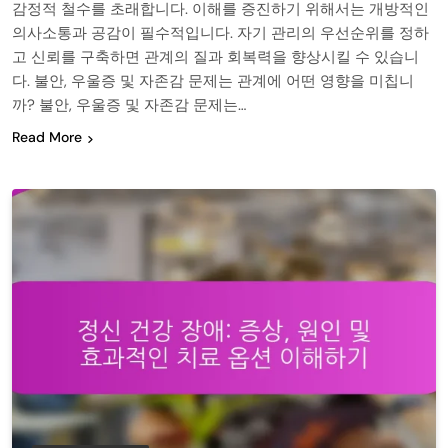
감정적 철수를 초래합니다. 이해를 증진하기 위해서는 개방적인
의사소통과 공감이 필수적입니다. 자기 관리의 우선순위를 정하
고 신뢰를 구축하면 관계의 질과 회복력을 향상시킬 수 있습니
다. 불안, 우울증 및 자존감 문제는 관계에 어떤 영향을 미칩니
까? 불안, 우울증 및 자존감 문제는…
Read More