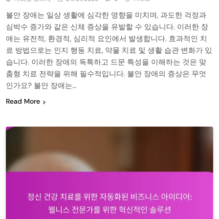
불안 장애는 일상 생활에 심각한 영향을 미치며, 과도한 걱정과
심박수 증가와 같은 신체 증상을 유발할 수 있습니다. 이러한 장
애는 유전적, 환경적, 심리적 요인에서 발생합니다. 효과적인 치
료 방법으로는 인지 행동 치료, 약물 치료 및 생활 습관 변화가 있
습니다. 이러한 장애의 독특하고 드문 특성을 이해하는 것은 맞
춤형 치료 전략을 위해 필수적입니다. 불안 장애의 증상은 무엇
인가요? 불안 장애는…
Read More