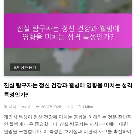
도덕성과 윤리
진실 탐구자는 정신 건강과 웰빙에 영향을 미치는 성격
특성인가?
다리오 코바치
29/07/2025
0
1 Mins
개인성 특성이 정신 건강에 미치는 영향을 이해하는 것은 전반적
인 웰빙에 매우 중요합니다. 진실 탐구자는 지식과 이해에 대한
열망을 구현합니다. 이 특성은 호기심과 비판적 사고를 촉진하여