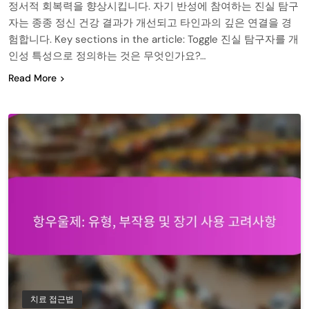
정서적 회복력을 향상시킵니다. 자기 반성에 참여하는 진실 탐구
자는 종종 정신 건강 결과가 개선되고 타인과의 깊은 연결을 경
험합니다. Key sections in the article: Toggle 진실 탐구자를 개
인성 특성으로 정의하는 것은 무엇인가요?…
Read More
치료 접근법