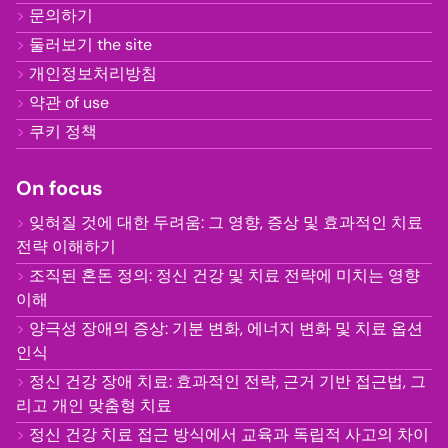
문의하기
둘러보기 the site
개인정보처리방침
약관 of use
쿠키 정책
On focus
잊혀질 것에 대한 두려움: 그 영향, 증상 및 효과적인 치료
전략 이해하기
조직된 혼돈 정의: 정신 건강 및 치료 전략에 미치는 영향
이해
양극성 장애의 증상: 기분 변화, 에너지 변화 및 치료 옵션
인식
정신 건강 장애 치료: 효과적인 전략, 근거 기반 접근법, 그
리고 개인 맞춤형 치료
정신 건강 치료 접근 방식에서 교육과 독립적 사고의 차이