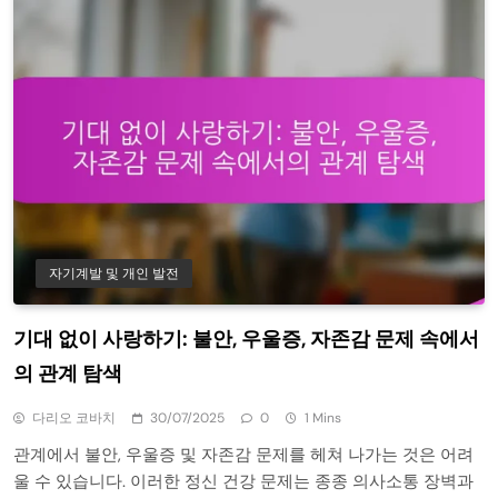
자기계발 및 개인 발전
기대 없이 사랑하기: 불안, 우울증, 자존감 문제 속에서
의 관계 탐색
다리오 코바치
30/07/2025
0
1 Mins
관계에서 불안, 우울증 및 자존감 문제를 헤쳐 나가는 것은 어려
울 수 있습니다. 이러한 정신 건강 문제는 종종 의사소통 장벽과