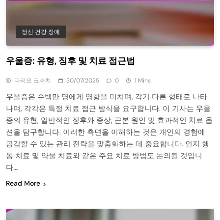
정신 건강 장애
우울증: 유형, 징후 및 치료 접근법
다리오 코바치
30/07/2025
0
1 Mins
우울증은 수백만 명에게 영향을 미치며, 각기 다른 형태로 나타
나며, 각각은 특정 치료 접근 방식을 요구합니다. 이 기사는 우울
증의 유형, 일반적인 징후와 증상, 근본 원인 및 효과적인 치료 옵
션을 탐구합니다. 이러한 측면을 이해하는 것은 개인의 경험에
공감할 수 있는 관리 전략을 맞춤화하는 데 중요합니다. 인지 행
동 치료 및 약물 치료와 같은 주요 치료 방법도 논의될 것입니
다….
Read More