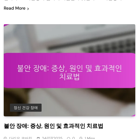
Read More
정신 건강 장애
불안 장애: 증상, 원인 및 효과적인 치료법
다리오 코바치
24/07/2025
0
1 Mins