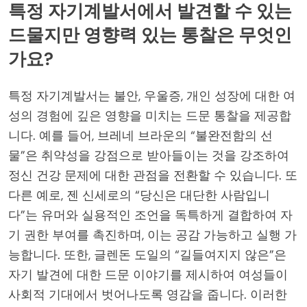
특정 자기계발서에서 발견할 수 있는
드물지만 영향력 있는 통찰은 무엇인
가요?
특정 자기계발서는 불안, 우울증, 개인 성장에 대한 여
성의 경험에 깊은 영향을 미치는 드문 통찰을 제공합
니다. 예를 들어, 브레네 브라운의 “불완전함의 선
물”은 취약성을 강점으로 받아들이는 것을 강조하여
정신 건강 문제에 대한 관점을 전환할 수 있습니다. 또
다른 예로, 젠 신세로의 “당신은 대단한 사람입니
다”는 유머와 실용적인 조언을 독특하게 결합하여 자
기 권한 부여를 촉진하며, 이는 공감 가능하고 실행 가
능합니다. 또한, 글렌돈 도일의 “길들여지지 않은”은
자기 발견에 대한 드문 이야기를 제시하여 여성들이
사회적 기대에서 벗어나도록 영감을 줍니다. 이러한