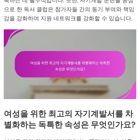
복하는 데 필수적입니다. 또한, 자기계발 문헌을 중심
으로 한 독서 클럽은 참가자들 간의 동기 부여와 책임
감을 강화하여 지원 네트워크를 강화할 수 있습니다.
여성을 위한 최고의 자기계발서를 차
별화하는 독특한 속성은 무엇인가요?