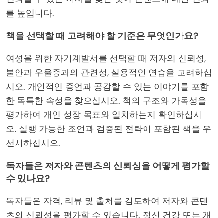
를 높입니다.
책을 선택할 때 고려해야 할 기준은 무엇인가요?
여성을 위한 자기계발서를 선택할 때 저자의 신뢰성,
불안과 우울증과의 관련성, 실용적인 연습을 고려하십
시오. 개인적인 증언과 공감할 수 있는 이야기를 포함
한 독특한 속성을 찾으십시오. 책의 구조와 가독성을
평가하여 개인 성장 목표와 일치하는지 확인하십시
오. 실행 가능한 조언과 검증된 전략이 포함된 책을 우
선시하십시오.
독자들은 저자와 콘텐츠의 신뢰성을 어떻게 평가할
수 있나요?
독자들은 자격, 리뷰 및 출처를 검토하여 저자와 콘텐
츠의 신뢰성을 평가할 수 있습니다. 정신 건강 또는 개