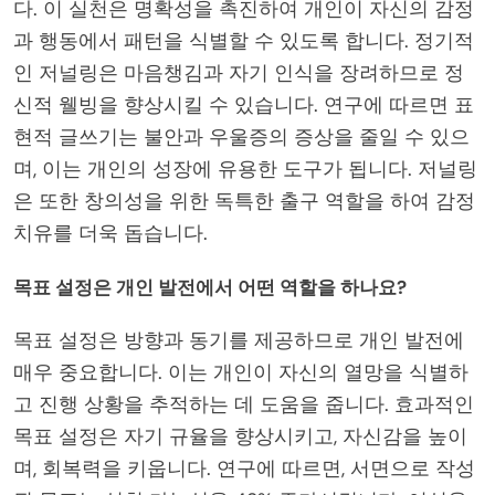
다. 이 실천은 명확성을 촉진하여 개인이 자신의 감정
과 행동에서 패턴을 식별할 수 있도록 합니다. 정기적
인 저널링은 마음챙김과 자기 인식을 장려하므로 정
신적 웰빙을 향상시킬 수 있습니다. 연구에 따르면 표
현적 글쓰기는 불안과 우울증의 증상을 줄일 수 있으
며, 이는 개인의 성장에 유용한 도구가 됩니다. 저널링
은 또한 창의성을 위한 독특한 출구 역할을 하여 감정
치유를 더욱 돕습니다.
목표 설정은 개인 발전에서 어떤 역할을 하나요?
목표 설정은 방향과 동기를 제공하므로 개인 발전에
매우 중요합니다. 이는 개인이 자신의 열망을 식별하
고 진행 상황을 추적하는 데 도움을 줍니다. 효과적인
목표 설정은 자기 규율을 향상시키고, 자신감을 높이
며, 회복력을 키웁니다. 연구에 따르면, 서면으로 작성