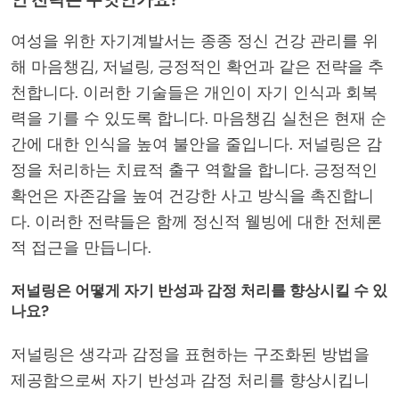
여성을 위한 자기계발서는 종종 정신 건강 관리를 위
해 마음챙김, 저널링, 긍정적인 확언과 같은 전략을 추
천합니다. 이러한 기술들은 개인이 자기 인식과 회복
력을 기를 수 있도록 합니다. 마음챙김 실천은 현재 순
간에 대한 인식을 높여 불안을 줄입니다. 저널링은 감
정을 처리하는 치료적 출구 역할을 합니다. 긍정적인
확언은 자존감을 높여 건강한 사고 방식을 촉진합니
다. 이러한 전략들은 함께 정신적 웰빙에 대한 전체론
적 접근을 만듭니다.
저널링은 어떻게 자기 반성과 감정 처리를 향상시킬 수 있
나요?
저널링은 생각과 감정을 표현하는 구조화된 방법을
제공함으로써 자기 반성과 감정 처리를 향상시킵니