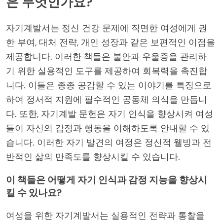
은 무엇인가요?
자기계발서는 정신 건강 문제에 직면한 여성에게 권
한 부여, 대처 전략, 개인 성장과 같은 보편적인 이점을
제공합니다. 이러한 책들은 불안과 우울증을 관리하
기 위한 실용적인 도구를 제공하여 회복력을 촉진합
니다. 이들은 종종 공감할 수 있는 이야기를 특징으로
하여 정서적 지원에 필수적인 공동체 의식을 만듭니
다. 또한, 자기계발 문헌은 자기 인식을 향상시켜 여성
들이 자신의 감정과 행동을 이해하도록 안내할 수 있
습니다. 이러한 자기 발견의 여정은 정신적 웰빙과 전
반적인 삶의 만족도를 향상시킬 수 있습니다.
이 책들은 어떻게 자기 인식과 감정 지능을 향상시
킬 수 있나요?
여성을 위한 자기계발서는 실용적인 전략과 통찰을