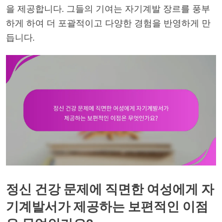
을 제공합니다. 그들의 기여는 자기계발 장르를 풍부
하게 하여 더 포괄적이고 다양한 경험을 반영하게 만
듭니다.
정신 건강 문제에 직면한 여성에게 자
기계발서가 제공하는 보편적인 이점