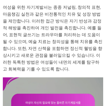
여성을 위한 자기계발서는 종종 저널링, 창의적 표현,
마음챙김 실천과 같은 비전통적인 치유 및 성장 방법
을 제안합니다. 이러한 접근 방식은 자기 반성과 감정
적 해방을 촉진하여 개인 발전을 촉진합니다. 예를 들
어, 표현적 글쓰기는 트라우마를 처리하는 데 도움이
될 수 있으며, 예술 치료는 창의성을 통해 치유를 촉진
합니다. 또한, 자연 산책을 포함하면 정신적 웰빙을 향
상시키고 새로운 관점을 불러일으킬 수 있습니다. 이
러한 독특한 방법은 여성들이 내면의 세계를 탐구하
고 회복력을 기를 수 있도록 합니다.