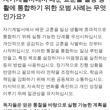
활에 통합하기 위한 모범 사례는 무엇
인가요?
자기계발서에서 배운 교훈을 일상 생활에 효과적으로
통합하기 위해 실행 가능한 단계를 우선시하십시오.
개인적으로 공감되는 주요 교훈을 식별하는 것부터
시작하십시오. 이러한 통찰을 통합하는 일상 루틴을
만들고, 특정 목표를 설정하거나 마음챙김을 실천하는
등의 방법을 사용하십시오. 정기적으로 진행 상황을
반영하고 필요에 따라 전략을 조정하십시오. 학습과
책임을 강화하기 위해 지원 공동체와 소통하십시오.
마지막으로, 지속적인 변화를 촉진하고 개인 성장을
이루기 위해 일관성을 유지하십시오.
독자들은 얻은 통찰을 바탕으로 실행 가능한 계획을