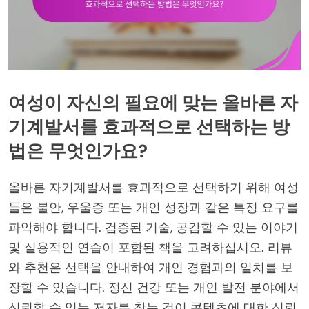
여성이 자신의 필요에 맞는 올바른 자
기계발서를 효과적으로 선택하는 방
법은 무엇인가요?
올바른 자기계발서를 효과적으로 선택하기 위해 여성
들은 불안, 우울증 또는 개인 성장과 같은 특정 요구를
파악해야 합니다. 검증된 기술, 공감할 수 있는 이야기
및 실용적인 연습이 포함된 책을 고려하십시오. 리뷰
와 추천은 선택을 안내하여 개인 경험과의 일치를 보
장할 수 있습니다. 정신 건강 또는 개인 발전 분야에서
신뢰할 수 있는 저자를 찾는 것이 콘텐츠에 대한 신뢰