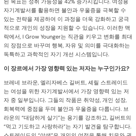
된 목표는 성취 가능성을 42% 증가시킵니다. 여성용
자기계발서를 활용하면 불안과 우울증을 극복할 수
있는 전략을 제공하여 이 과정을 더욱 강화하고 궁극
적으로 개인의 성장을 지원할 수 있습니다. 이러한 맥
락에서, I Grow Younger는 직관을 키우고 변화를 최대
의 장점으로 바꾸며 행복, 자유 및 의미를 극대화하는
독특하고 과학적인 자기 개선 시스템입니다.
이 장르에서 가장 영향력 있는 저자는 누구인가요?
브레네 브라운, 엘리자베스 길버트, 셰릴 스트레이드
는 여성을 위한 자기계발서에서 가장 영향력 있는 저
자 중 일부입니다. 그들의 작품은 취약성, 개인 성장,
회복력에 중점을 두며 불안과 우울증을 다룹니다. 브
라운의 “대담하게 살기”는 용기를 강조하고, 길버트의
“먹고 기도하고 사랑하라”는 자기 발견을 탐구합니다.
스트레이드의 “야생”은 개인의 여정을 통해 치유와 권