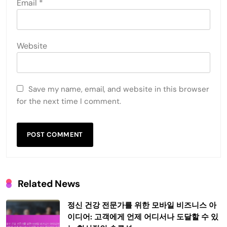
Email
*
Website
Save my name, email, and website in this browser
for the next time I comment.
Related News
정신 건강 전문가를 위한 모바일 비즈니스 아
이디어: 고객에게 언제 어디서나 도달할 수 있