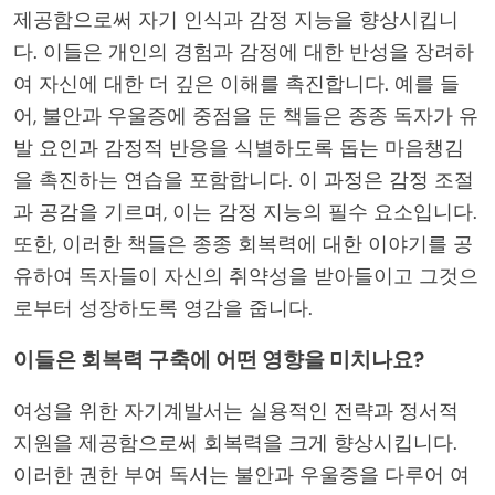
제공함으로써 자기 인식과 감정 지능을 향상시킵니
다. 이들은 개인의 경험과 감정에 대한 반성을 장려하
여 자신에 대한 더 깊은 이해를 촉진합니다. 예를 들
어, 불안과 우울증에 중점을 둔 책들은 종종 독자가 유
발 요인과 감정적 반응을 식별하도록 돕는 마음챙김
을 촉진하는 연습을 포함합니다. 이 과정은 감정 조절
과 공감을 기르며, 이는 감정 지능의 필수 요소입니다.
또한, 이러한 책들은 종종 회복력에 대한 이야기를 공
유하여 독자들이 자신의 취약성을 받아들이고 그것으
로부터 성장하도록 영감을 줍니다.
이들은 회복력 구축에 어떤 영향을 미치나요?
여성을 위한 자기계발서는 실용적인 전략과 정서적
지원을 제공함으로써 회복력을 크게 향상시킵니다.
이러한 권한 부여 독서는 불안과 우울증을 다루어 여