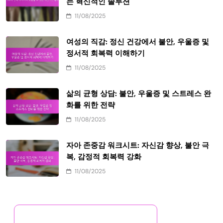
는 혁신적인 솔루션
11/08/2025
여성의 직감: 정신 건강에서 불안, 우울증 및
정서적 회복력 이해하기
11/08/2025
삶의 균형 상담: 불안, 우울증 및 스트레스 완
화를 위한 전략
11/08/2025
자아 존중감 워크시트: 자신감 향상, 불안 극
복, 감정적 회복력 강화
11/08/2025