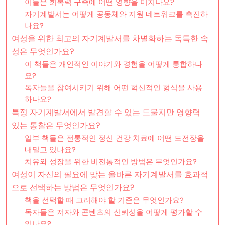
이들은 회복력 구축에 어떤 영향을 미치나요?
자기계발서는 어떻게 공동체와 지원 네트워크를 촉진하
나요?
여성을 위한 최고의 자기계발서를 차별화하는 독특한 속
성은 무엇인가요?
이 책들은 개인적인 이야기와 경험을 어떻게 통합하나
요?
독자들을 참여시키기 위해 어떤 혁신적인 형식을 사용
하나요?
특정 자기계발서에서 발견할 수 있는 드물지만 영향력
있는 통찰은 무엇인가요?
일부 책들은 전통적인 정신 건강 치료에 어떤 도전장을
내밀고 있나요?
치유와 성장을 위한 비전통적인 방법은 무엇인가요?
여성이 자신의 필요에 맞는 올바른 자기계발서를 효과적
으로 선택하는 방법은 무엇인가요?
책을 선택할 때 고려해야 할 기준은 무엇인가요?
독자들은 저자와 콘텐츠의 신뢰성을 어떻게 평가할 수
있나요?