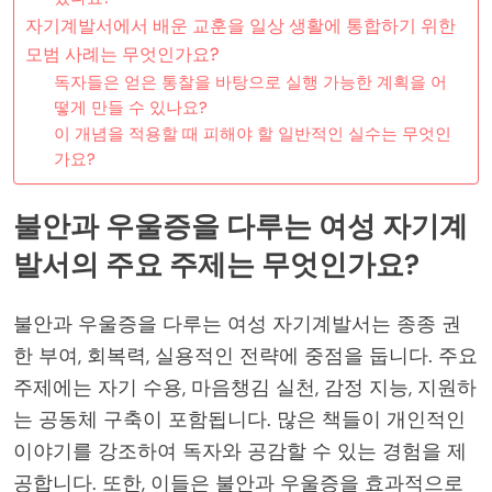
자기계발서에서 배운 교훈을 일상 생활에 통합하기 위한
모범 사례는 무엇인가요?
독자들은 얻은 통찰을 바탕으로 실행 가능한 계획을 어
떻게 만들 수 있나요?
이 개념을 적용할 때 피해야 할 일반적인 실수는 무엇인
가요?
불안과 우울증을 다루는 여성 자기계
발서의 주요 주제는 무엇인가요?
불안과 우울증을 다루는 여성 자기계발서는 종종 권
한 부여, 회복력, 실용적인 전략에 중점을 둡니다. 주요
주제에는 자기 수용, 마음챙김 실천, 감정 지능, 지원하
는 공동체 구축이 포함됩니다. 많은 책들이 개인적인
이야기를 강조하여 독자와 공감할 수 있는 경험을 제
공합니다. 또한, 이들은 불안과 우울증을 효과적으로