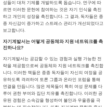
성들이 대처 기제를 개발하도록 돕습니다. 연구에 따
르면 이러한 문헌에 참여하는 것은 자기 인식을 촉진
하고 개인의 성장을 촉진합니다. 그 결과, 독자들은 종
종 자신감이 증가하고 스트레스 관리가 개선되었다고
보고합니다.
자기계발서는 어떻게 공동체와 지원 네트워크를 촉
진하나요?
자기계발서는 공감할 수 있는 경험과 실행 가능한 전
략을 제공함으로써 공동체와 지원 네트워크를 촉진합
니다. 이러한 책들은 종종 독자들이 자신의 여정을 공
유하도록 격려하여 토론 그룹과 온라인 포럼을 통해
연결을 만듭니다. 많은 제목들이 특히 여성 문제를 다
루어 권한 부여와 집단 치유를 촉진합니다. 이러한 공
유된 경험은 소속감을 형성하여 불안과 우울증을 극