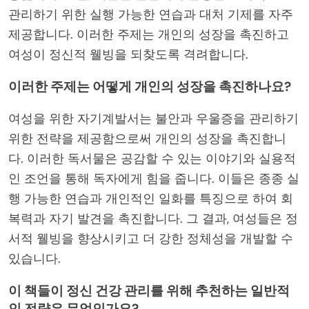
관리하기 위한 실행 가능한 연습과 대처 기제를 자주
제공합니다. 이러한 주제는 개인의 성장을 촉진하고
여성이 정신적 웰빙을 되찾도록 격려합니다.
이러한 주제는 어떻게 개인의 성장을 촉진하나요?
여성을 위한 자기계발서는 불안과 우울증을 관리하기
위한 전략을 제공함으로써 개인의 성장을 촉진합니
다. 이러한 독서물은 공감할 수 있는 이야기와 실용적
인 조언을 통해 독자에게 힘을 줍니다. 이들은 종종 실
행 가능한 연습과 개인적인 일화를 특징으로 하여 회
복력과 자기 발견을 촉진합니다. 그 결과, 여성들은 정
서적 웰빙을 향상시키고 더 강한 정체성을 개발할 수
있습니다.
이 책들이 정신 건강 관리를 위해 추천하는 일반적
인 전략은 무엇인가요?