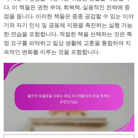
다. 이 책들은 권한 부여, 회복력, 실용적인 전략에 중
점을 둡니다. 이러한 책들은 종종 공감할 수 있는 이야
기와 자기 인식 및 공동체 지원을 촉진하는 실행 가능
한 연습을 포함합니다. 적절한 책을 선택하는 것은 특
정 요구를 파악하고 일상 생활에 교훈을 통합하여 지
속적인 변화를 이루는 것을 포함합니다.