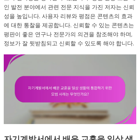
인 발전 분야에서 관련 전문 지식을 가진 저자는 신뢰
성을 높입니다. 사용자 리뷰와 평점은 콘텐츠의 효과
에 대한 통찰을 제공합니다. 신뢰할 수 있는 콘텐츠는
평판이 좋은 연구나 전문가의 의견을 참조해야 하며,
정보가 잘 뒷받침되고 신뢰할 수 있도록 해야 합니다.
자기계발서에서 배운 교훈을 일상 생