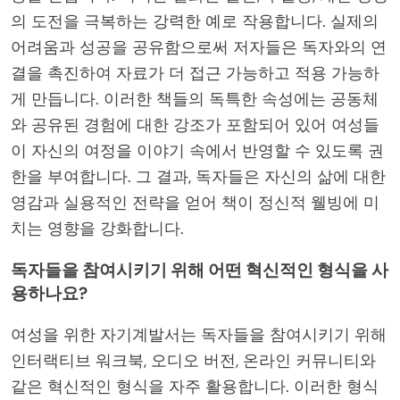
의 도전을 극복하는 강력한 예로 작용합니다. 실제의
어려움과 성공을 공유함으로써 저자들은 독자와의 연
결을 촉진하여 자료가 더 접근 가능하고 적용 가능하
게 만듭니다. 이러한 책들의 독특한 속성에는 공동체
와 공유된 경험에 대한 강조가 포함되어 있어 여성들
이 자신의 여정을 이야기 속에서 반영할 수 있도록 권
한을 부여합니다. 그 결과, 독자들은 자신의 삶에 대한
영감과 실용적인 전략을 얻어 책이 정신적 웰빙에 미
치는 영향을 강화합니다.
독자들을 참여시키기 위해 어떤 혁신적인 형식을 사
용하나요?
여성을 위한 자기계발서는 독자들을 참여시키기 위해
인터랙티브 워크북, 오디오 버전, 온라인 커뮤니티와
같은 혁신적인 형식을 자주 활용합니다. 이러한 형식