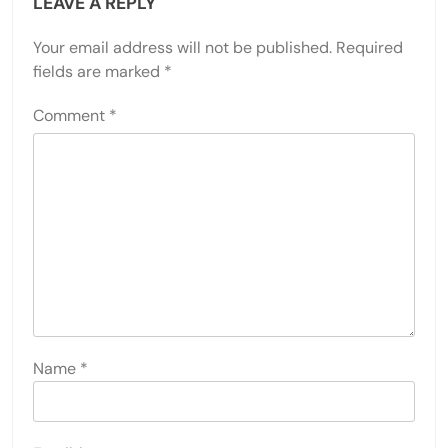
LEAVE A REPLY
Your email address will not be published.
Required
fields are marked
*
Comment
*
Name
*