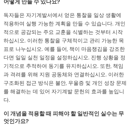
어떻게 만들 수 있나요?
독자들은 자기계발서에서 얻은 통찰을 일상 생활에
적용하여 실행 가능한 계획을 만들 수 있습니다. 개인
적으로 공감되는 주요 교훈을 식별하는 것부터 시작
하십시오. 이러한 통찰을 구체적이고 관리 가능한 목
표로 나누십시오. 예를 들어, 책이 마음챙김을 강조한
다면 일일 실천 일정을 설정하십시오. 진행 상황을 정
기적으로 추적하여 동기를 유지하십시오. 또한, 책임
과 격려를 위해 지원 공동체와 연결하십시오. 이러한
구조화된 접근 방식은 불안, 우울증 및 개인 성장 문제
를 해결하는 데 있어 자기계발 문헌의 효과를 높입니
다.
이 개념을 적용할 때 피해야 할 일반적인 실수는 무
엇인가요?