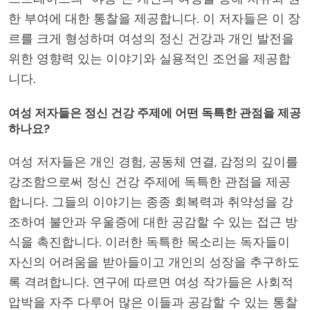
한 부여에 대한 통찰을 제공합니다. 이 저자들은 이 장
르를 크게 형성하며 여성의 정신 건강과 개인 발전을
위한 영향력 있는 이야기와 실용적인 조언을 제공합
니다.
여성 저자들은 정신 건강 주제에 어떤 독특한 관점을 제공
하나요?
여성 저자들은 개인 경험, 공동체 연결, 감정의 깊이를
강조함으로써 정신 건강 주제에 독특한 관점을 제공
합니다. 그들의 이야기는 종종 회복력과 취약성을 강
조하여 불안과 우울증에 대한 공감할 수 있는 접근 방
식을 촉진합니다. 이러한 독특한 목소리는 독자들이
자신의 어려움을 받아들이고 개인의 성장을 추구하도
록 격려합니다. 연구에 따르면 여성 작가들은 사회적
압박을 자주 다루어 많은 이들과 공감할 수 있는 통찰