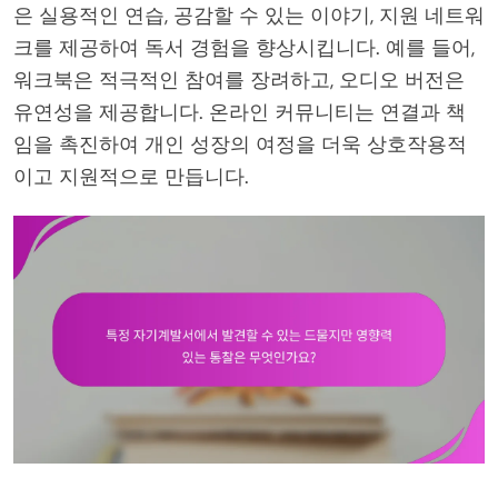
은 실용적인 연습, 공감할 수 있는 이야기, 지원 네트워
크를 제공하여 독서 경험을 향상시킵니다. 예를 들어,
워크북은 적극적인 참여를 장려하고, 오디오 버전은
유연성을 제공합니다. 온라인 커뮤니티는 연결과 책
임을 촉진하여 개인 성장의 여정을 더욱 상호작용적
이고 지원적으로 만듭니다.