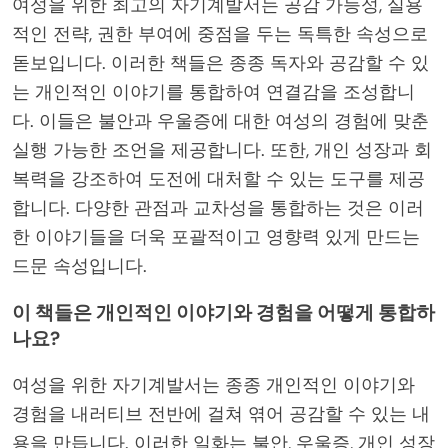
여성을 위한 최고의 자기계발서는 공감 가능성, 실용
적인 전략, 권한 부여에 중점을 두는 독특한 속성으로
돋보입니다. 이러한 책들은 종종 독자와 공감할 수 있
는 개인적인 이야기를 통합하여 연결감을 조성합니
다. 이들은 불안과 우울증에 대한 여성의 경험에 맞춘
실행 가능한 조언을 제공합니다. 또한, 개인 성장과 회
복력을 강조하여 도전에 대처할 수 있는 도구를 제공
합니다. 다양한 관점과 교차성을 통합하는 것은 이러
한 이야기들을 더욱 포괄적이고 영향력 있게 만드는
드문 속성입니다.
이 책들은 개인적인 이야기와 경험을 어떻게 통합하
나요?
여성을 위한 자기계발서는 종종 개인적인 이야기와
경험을 내러티브 전반에 걸쳐 엮어 공감할 수 있는 내
용을 만듭니다. 이러한 일화는 불안, 우울증, 개인 성장