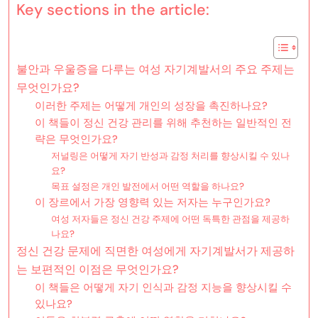
Key sections in the article:
불안과 우울증을 다루는 여성 자기계발서의 주요 주제는
무엇인가요?
이러한 주제는 어떻게 개인의 성장을 촉진하나요?
이 책들이 정신 건강 관리를 위해 추천하는 일반적인 전
략은 무엇인가요?
저널링은 어떻게 자기 반성과 감정 처리를 향상시킬 수 있나
요?
목표 설정은 개인 발전에서 어떤 역할을 하나요?
이 장르에서 가장 영향력 있는 저자는 누구인가요?
여성 저자들은 정신 건강 주제에 어떤 독특한 관점을 제공하
나요?
정신 건강 문제에 직면한 여성에게 자기계발서가 제공하
는 보편적인 이점은 무엇인가요?
이 책들은 어떻게 자기 인식과 감정 지능을 향상시킬 수
있나요?