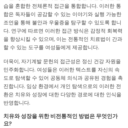
습을 혼합한 전체론적 접근을 통합합니다. 이러한 통
합은 독자들이 공감할 수 있는 이야기와 실행 가능한
조언을 통해 불안과 우울증을 탐구할 수 있도록 합니
다. 연구에 따르면 이러한 접근 방식은 감정적 회복력
을 향상시킬 수 있으며, 이는 전통적인 치료법이 간과
할 수 있는 도구를 여성들에게 제공합니다.
더욱이, 자기계발 문헌의 접근성은 정신 건강 자원을
민주화합니다. 여성들은 이러한 텍스트를 자신의 속
도로 탐색할 수 있어 공동체 의식과 공유된 경험을 촉
진합니다. 임상 환경에서 개인 탐색으로의 이러한 전
환은 치유와 성장에 대한 다양한 경로에 대한 인식을
반영합니다.
치유와 성장을 위한 비전통적인 방법은 무엇인가
요?