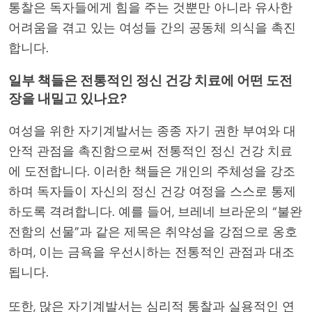
통찰은 독자들에게 힘을 주는 것뿐만 아니라 유사한
어려움을 겪고 있는 여성들 간의 공동체 의식을 촉진
합니다.
일부 책들은 전통적인 정신 건강 치료에 어떤 도전
장을 내밀고 있나요?
여성을 위한 자기계발서는 종종 자기 권한 부여와 대
안적 관점을 촉진함으로써 전통적인 정신 건강 치료
에 도전합니다. 이러한 책들은 개인의 주체성을 강조
하며 독자들이 자신의 정신 건강 여정을 스스로 통제
하도록 격려합니다. 예를 들어, 브레네 브라운의 “불완
전함의 선물”과 같은 제목은 취약성을 강점으로 옹호
하며, 이는 금욕을 우선시하는 전통적인 관점과 대조
됩니다.
또한, 많은 자기계발서는 심리적 통찰과 실용적인 연