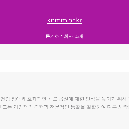
knmm.or.kr
문의하기
회사 소개
 건강 장애와 효과적인 치료 옵션에 대한 인식을 높이기 위해
진 그는 개인적인 경험과 전문적인 통찰을 결합하여 다른 사람